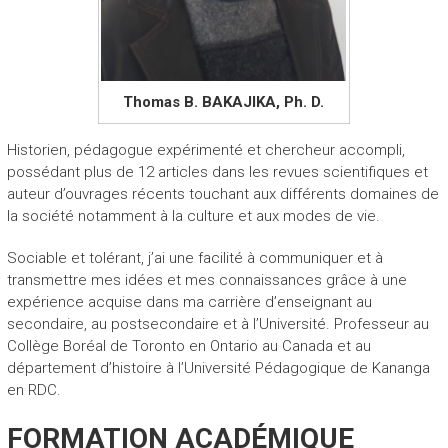
Thomas B. BAKAJIKA, Ph. D.
Historien, pédagogue expérimenté et chercheur accompli,
possédant plus de 12 articles dans les revues scientifiques et
auteur d’ouvrages récents touchant aux différents domaines de
la société notamment à la culture et aux modes de vie.
Sociable et tolérant, j’ai une facilité à communiquer et à
transmettre mes idées et mes connaissances grâce à une
expérience acquise dans ma carrière d’enseignant au
secondaire, au postsecondaire et à l’Université. Professeur au
Collège Boréal de Toronto en Ontario au Canada et au
département d’histoire à l’Université Pédagogique de Kananga
en RDC.
FORMATION ACADÉMIQUE