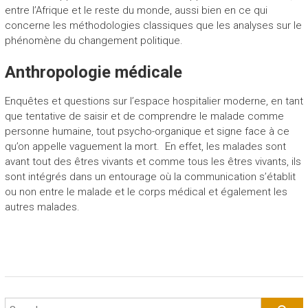
entre l’Afrique et le reste du monde, aussi bien en ce qui
concerne les méthodologies classiques que les analyses sur le
phénomène du changement politique.
Anthropologie médicale
Enquêtes et questions sur l’espace hospitalier moderne, en tant
que tentative de saisir et de comprendre le malade comme
personne humaine, tout psycho-organique et signe face à ce
qu’on appelle vaguement la mort. En effet, les malades sont
avant tout des êtres vivants et comme tous les êtres vivants, ils
sont intégrés dans un entourage où la communication s’établit
ou non entre le malade et le corps médical et également les
autres malades.