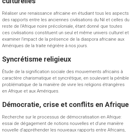
culturelles
Réaliser une renaissance africaine en étudiant tous les aspects
des rapports entre les anciennes civilisations du Nil et celles du
reste de l’Afrique noire précoloniale, étant donné que toutes
ces civilisations constituent un seul et même univers culturel et
examiner l’impact de la présence de la diaspora africaine aux
Amériques de la traite négrière à nos jours.
Syncrétisme religieux
Étude de la signification sociale des mouvements africains à
caractère charismatique et syncrétique, en soulevant la pénible
problématique de la manière de vivre les religions étrangères
en Afrique et aux Amériques.
Démocratie, crise et conflits en Afrique
Recherche sur le processus de démocratisation en Afrique:
essai de dégagement de notions nouvelles et d’une manière
nouvelle d’appréhender les nouveaux rapports entre Africains,