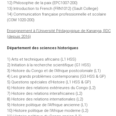
12) Philosophie de la paix (EPC1007-200)
13) Introduction to French (FRN1012) (Sault College)
14) Communication française professionnelle et scolaire
(COM 1020-200)
Enseignement à l’Université Pédagogique de Kananga, RDC
(depuis 2016)
Département des sciences historiques
1) Arts et techniques africains (L1 HSS)
2) Initiation à la recherche scientifique (G1 HSS)
3) Histoire du Congo et de l’Afrique postcoloniale (L1)
4) Les grands problèmes contemporains (G3 HSS & GP)
5) Questions spéciales d’Histoire (L1 HSS & GP)
6) Histoire des relations extérieures du Congo (L2)
7) Histoire des relations interafricaines (L2)
8) Histoire des relations internationales (L2)
9) Histoire politique de l’Affrique ancienne (L1)
10) Histoire politique de l’Afrique moderne (L2)