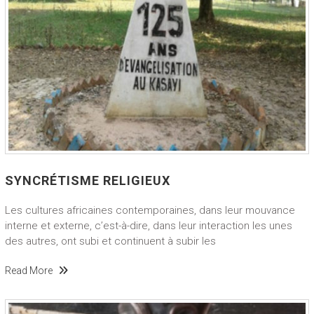
SYNCRÉTISME RELIGIEUX
Les cultures africaines contemporaines, dans leur mouvance
interne et externe, c’est-à-dire, dans leur interaction les unes
des autres, ont subi et continuent à subir les
Read More