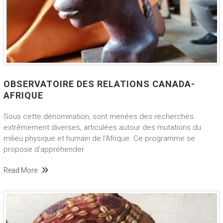
OBSERVATOIRE DES RELATIONS CANADA-
AFRIQUE
Sous cette dénomination, sont menées des recherches
extrêmement diverses, articulées autour des mutations du
milieu physique et humain de l’Afrique. Ce programme se
propose d’appréhender
Read More