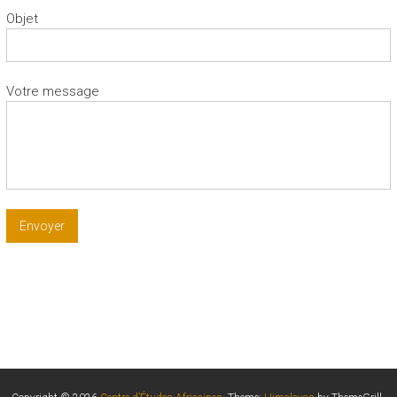
Objet
Votre message