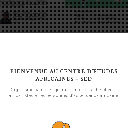
BIENVENUE AU CENTRE D’ÉTUDES
AFRICAINES – SED
Organisme canadien qui rassemble des chercheurs
africanistes et les personnes d’ascendance africaine.