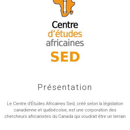
Présentation
Le Centre d’Études Africaines Sed, créé selon la législation
canadienne et québécoise, est une corporation des
chercheurs africanistes du Canada qui voudrait être un terrain