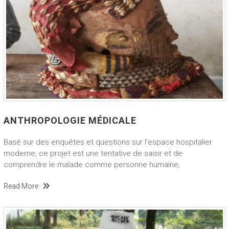
ANTHROPOLOGIE MÉDICALE
Basé sur des enquêtes et questions sur l’espace hospitalier
moderne, ce projet est une tentative de saisir et de
comprendre le malade comme personne humaine,
Read More