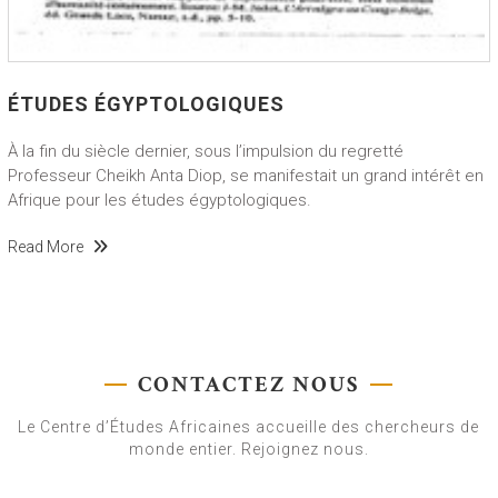
ÉTUDES ÉGYPTOLOGIQUES
À la fin du siècle dernier, sous l’impulsion du regretté
Professeur Cheikh Anta Diop, se manifestait un grand intérêt en
Afrique pour les études égyptologiques.
Read More
CONTACTEZ NOUS
Le Centre d’Études Africaines accueille des chercheurs de
monde entier. Rejoignez nous.