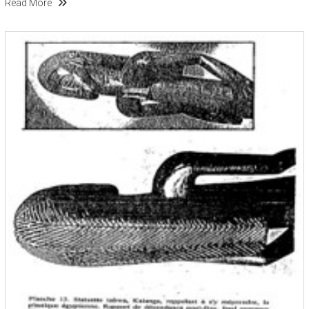
Read More