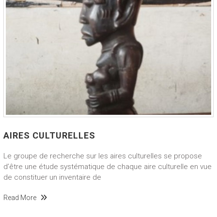
AIRES CULTURELLES
Le groupe de recherche sur les aires culturelles se propose
d’être une étude systématique de chaque aire culturelle en vue
de constituer un inventaire de
Read More