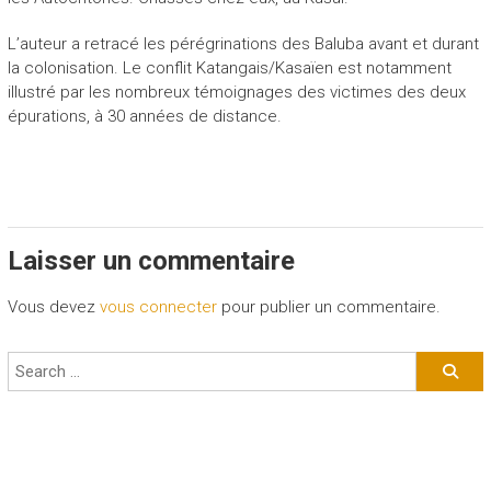
L’auteur a retracé les pérégrinations des Baluba avant et durant
la colonisation. Le conflit Katangais/Kasaïen est notamment
illustré par les nombreux témoignages des victimes des deux
épurations, à 30 années de distance.
Laisser un commentaire
Vous devez
vous connecter
pour publier un commentaire.